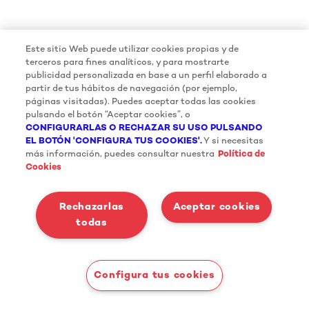
Este sitio Web puede utilizar cookies propias y de
terceros para fines analíticos, y para mostrarte
publicidad personalizada en base a un perfil elaborado a
partir de tus hábitos de navegación (por ejemplo,
páginas visitadas). Puedes aceptar todas las cookies
pulsando el botón “Aceptar cookies”, o
CONFIGURARLAS O RECHAZAR SU USO PULSANDO
EL BOTÓN 'CONFIGURA TUS COOKIES'.
Y si necesitas
más información, puedes consultar nuestra
Política de
Cookies
Rechazarlas
Aceptar cookies
todas
Configura tus cookies