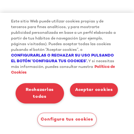
Este sitio Web puede utilizar cookies propias y de
terceros para fines analíticos, y para mostrarte
publicidad personalizada en base a un perfil elaborado a
partir de tus hábitos de navegación (por ejemplo,
páginas visitadas). Puedes aceptar todas las cookies
pulsando el botón “Aceptar cookies”, o
CONFIGURARLAS O RECHAZAR SU USO PULSANDO
EL BOTÓN 'CONFIGURA TUS COOKIES'.
Y si necesitas
más información, puedes consultar nuestra
Política de
Cookies
Rechazarlas
Aceptar cookies
todas
Configura tus cookies